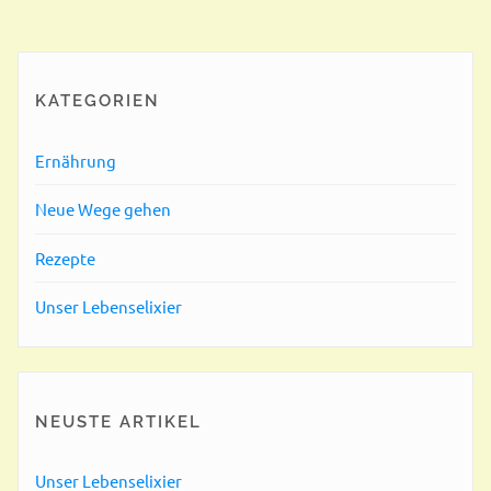
KATEGORIEN
Ernährung
Neue Wege gehen
Rezepte
Unser Lebenselixier
NEUSTE ARTIKEL
Unser Lebenselixier