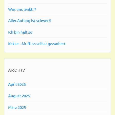
Was uns lenkt !?
Aller Anfang ist schwer!?
Ich bin halt so
Kekse – Muffins selbst gezaubert
ARCHIV
April 2026
August 2025
März 2025