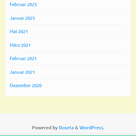
Februar 2025
Januar 2025
Mai 2021
März 2021
Februar 2021
Januar 2021
Dezember 2020
Powered by
Roseta
&
WordPress
.