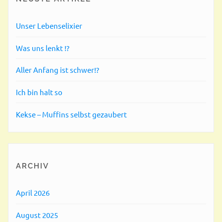
Unser Lebenselixier
Was uns lenkt !?
Aller Anfang ist schwer!?
Ich bin halt so
Kekse – Muffins selbst gezaubert
ARCHIV
April 2026
August 2025