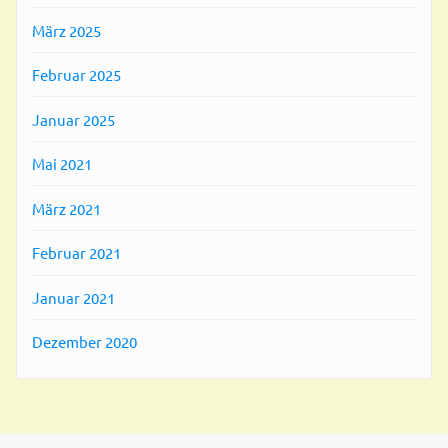
März 2025
Februar 2025
Januar 2025
Mai 2021
März 2021
Februar 2021
Januar 2021
Dezember 2020